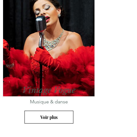
Vintage Vogue
Musique & danse
Voir plus