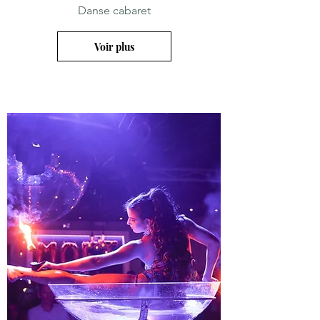
Danse cabaret
Voir plus