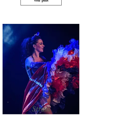
Voir plus
Strass