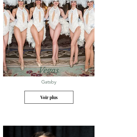
Vegas
Gatsby
Voir plus