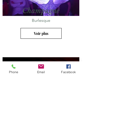
Champagne
Burlesque
Voir plus
Phone
Email
Facebook