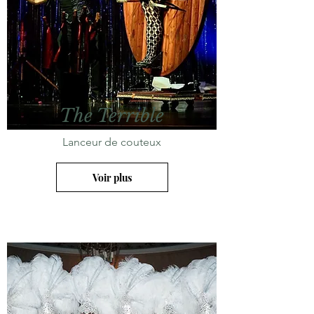
The Terrible
Lanceur de couteux
Voir plus