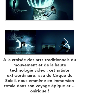
A la croisée des arts traditionnels du
mouvement et de la haute
technologie vidéo , cet artiste
extraordinaire, issu du Cirque du
Soleil, nous emmène en immersion
totale dans son voyage épique et ...
onirique !