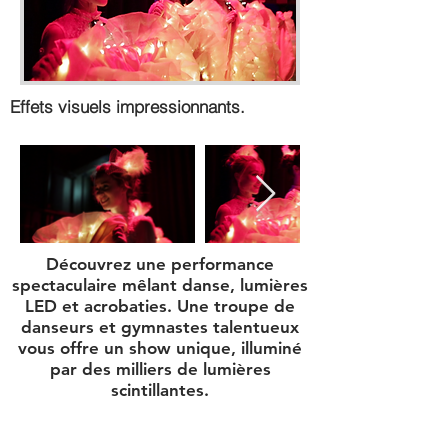
Effets visuels impressionnants
.
Découvrez une performance
spectaculaire mêlant danse, lumières
LED et acrobaties. Une troupe de
danseurs et gymnastes talentueux
vous offre un show unique, illuminé
par des milliers de lumières
scintillantes.