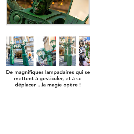
De magnifiques lampadaires qui se
mettent à gesticuler, et à se
déplacer ...la magie opère !