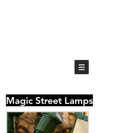
Magic Street Lamps