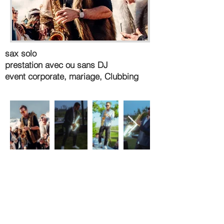
sax solo
prestation avec ou sans DJ
event corporate, mariage, Clubbing