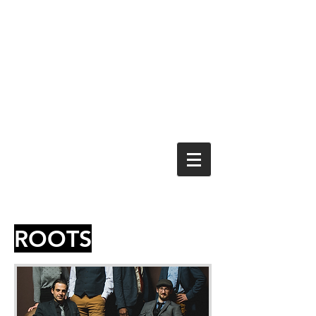
ROOTS