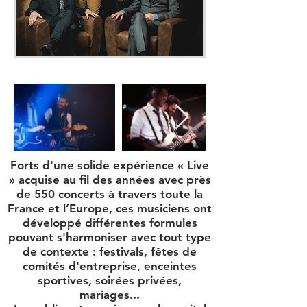
Forts d'une solide expérience « Live
» acquise au fil des années avec près
de 550 concerts à travers toute la
France et l’Europe, ces musiciens ont
développé différentes formules
pouvant s'harmoniser avec tout type
de contexte : festivals, fêtes de
comités d'entreprise, enceintes
sportives, soirées privées,
mariages...