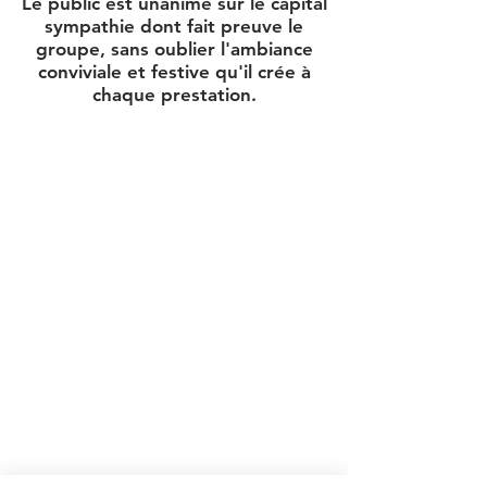
Le public est unanime sur le capital
sympathie dont fait preuve le
groupe, sans oublier l'ambiance
conviviale et festive qu'il crée à
chaque prestation.