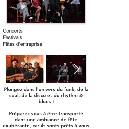
Concerts
Festivals
Fêtes d'entreprise
Plongez dans l'univers du funk, de la
soul, de la disco et du rhythm &
blues !
Préparez-vous à être transporté
dans une ambiance de fête
exubérante, car ils sonts prêts à vous