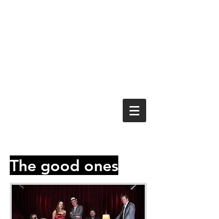
The good ones