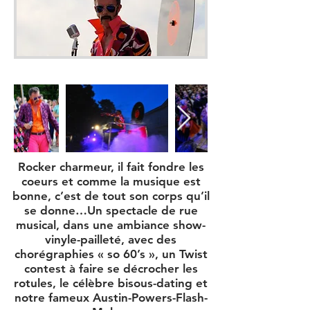
Rocker charmeur, il fait fondre les
coeurs et comme la musique est
bonne, c’est de tout son corps qu’il
se donne…Un spectacle de rue
musical, dans une ambiance show-
vinyle-pailleté, avec des
chorégraphies « so 60’s », un Twist
contest à faire se décrocher les
rotules, le célèbre bisous-dating et
notre fameux Austin-Powers-Flash-