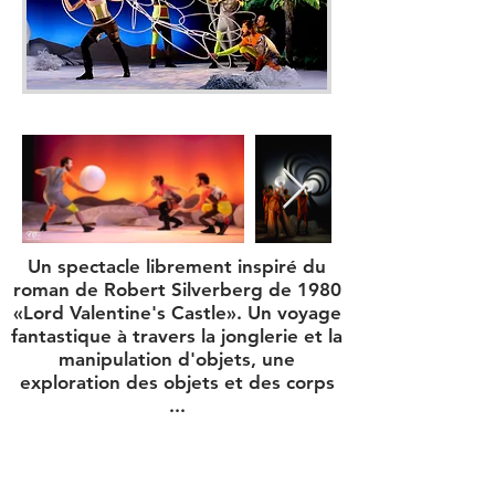
Un spectacle librement inspiré du
roman de Robert Silverberg de 1980
«Lord Valentine's Castle». Un voyage
fantastique à travers la jonglerie et la
manipulation d'objets, une
exploration des objets et des corps
...