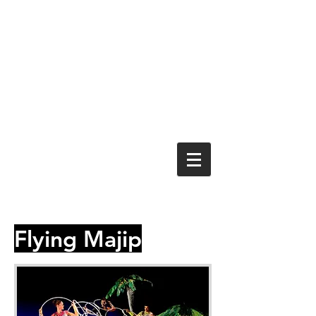
Flying Majip