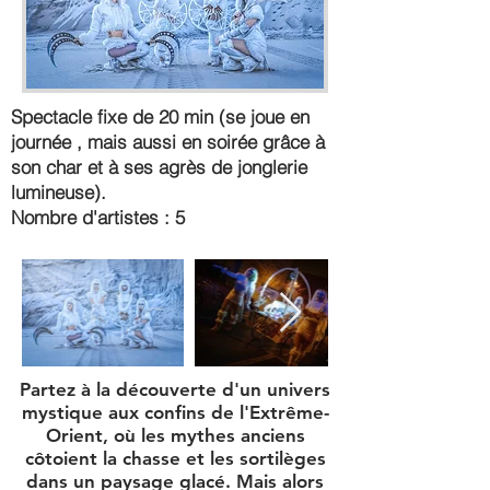
Spectacle fixe de 20 min (se joue en
journée , mais aussi en soirée grâce à
son char et à ses agrès de jonglerie
lumineuse).
Nombre d'artistes : 5
Partez à la découverte d'un univers
mystique aux confins de l'Extrême-
Orient, où les mythes anciens
côtoient la chasse et les sortilèges
dans un paysage glacé. Mais alors