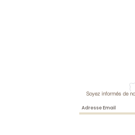
Soyez informés de no