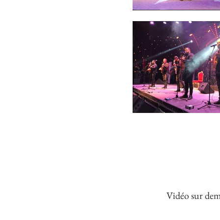
Vidéo sur de