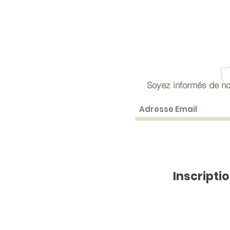
Soyez informés de no
Inscripti